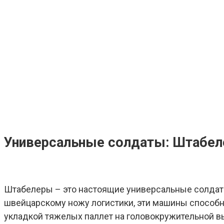
Универсальные солдаты: Штабел
Штабелеры – это настоящие универсальные солдат
швейцарскому ножу логистики, эти машины способн
укладкой тяжелых паллет на головокружительной вы