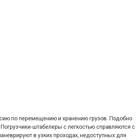
сию по перемещению и хранению грузов. Подобно
 Погрузчики-штабелеры с легкостью справляются с
маневрируют в узких проходах, недоступных для