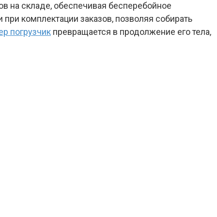
ов на складе, обеспечивая бесперебойное
при комплектации заказов, позволяя собирать
ер погрузчик
превращается в продолжение его тела,