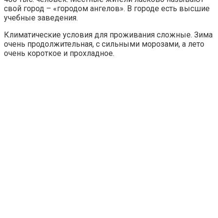
свой город – «городом ангелов». В городе есть высшие
учебные заведения.
Климатические условия для проживания сложные. Зима
очень продолжительная, с сильными морозами, а лето
очень короткое и прохладное.