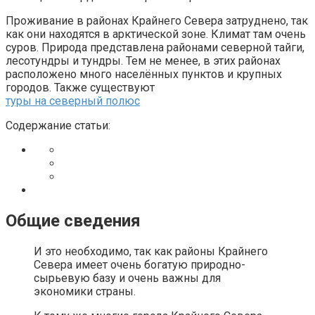
Проживание в районах Крайнего Севера затруднено, так
как они находятся в арктической зоне. Климат там очень
суров. Природа представлена районами северной тайги,
лесотундры и тундры. Тем не менее, в этих районах
расположено много населённых пунктов и крупных
городов. Также существуют
туры на северный полюс
Содержание статьи:
Общие сведения
И это необходимо, так как районы Крайнего
Севера имеет очень богатую природно-
сырьевую базу и очень важны для
экономики страны.