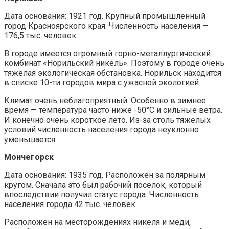
Дата основания: 1921 год. Крупный промышленный
город Красноярского края. Численность населения —
176,5 тыс. человек.
В городе имеется огромный горно-металлургический
комбинат «Норильский никель». Поэтому в городе очень
тяжёлая экологическая обстановка. Норильск находится
в списке 10-ти городов мира с ужасной экологией.
Климат очень неблагоприятный. Особенно в зимнее
время — температура часто ниже -50°С и сильные ветра.
И конечно очень короткое лето. Из-за столь тяжелых
условий численность населения города неуклонно
уменьшается.
Мончегорск
Дата основания: 1935 год. Расположен за полярным
кругом. Сначала это был рабочий поселок, который
впоследствии получил статус города. Численность
населения города 42 тыс. человек.
Расположен на месторождениях никеля и меди,