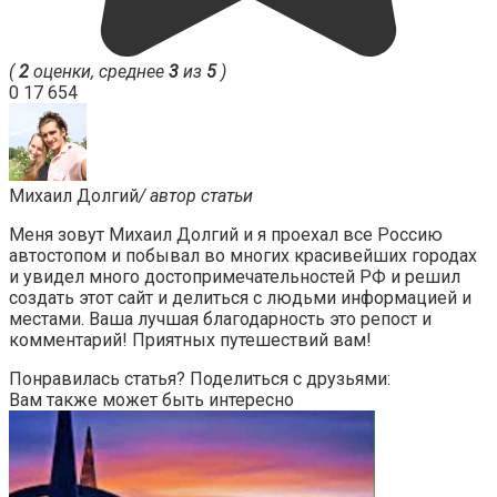
(
2
оценки, среднее
3
из
5
)
0
17 654
Михаил Долгий
/ автор статьи
Меня зовут Михаил Долгий и я проехал все Россию
автостопом и побывал во многих красивейших городах
и увидел много достопримечательностей РФ и решил
создать этот сайт и делиться с людьми информацией и
местами. Ваша лучшая благодарность это репост и
комментарий! Приятных путешествий вам!
Понравилась статья? Поделиться с друзьями:
Вам также может быть интересно