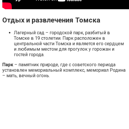
Отдых и развлечения Томска
Лагерный сад – городской парк, разбитый в
Томске в 19 столетии. Парк расположен в
центральной части Томска и является его сердцем
и любимым местом для прогулок у горожан и
гостей города.
Парк
– памятник природе, где с советского периода
установлен мемориальный комплекс, мемориал Родина
– мать, вечный огонь.