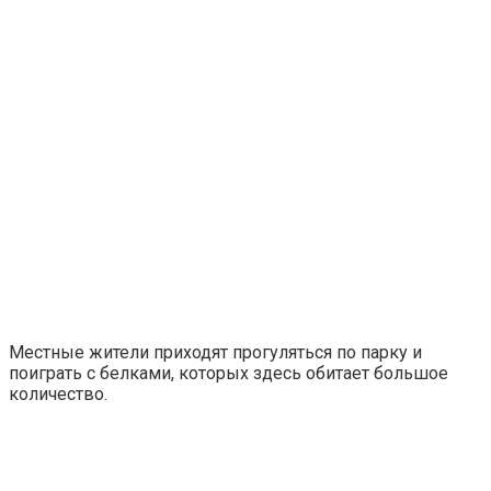
Местные жители приходят прогуляться по парку и
поиграть с белками, которых здесь обитает большое
количество.