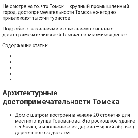
Не смотря на то, что Томск – крупный промышленный
город, достопримечательности Томска ежегодно
привлекают тысячи туристов.
Подробно с названиями и описанием основных
достопримечательностей Томска, ознакомимся далее.
Содержание статьи:
Архитектурные
достопримечательности Томска
Дом с шатром построен в начале 20 столетия для
местного купца Голованова. Это роскошное здание
особняка, выполненное из дерева – яркий образец
деревянного зодчества.