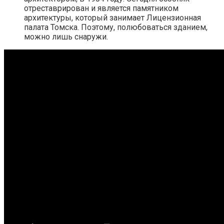
отреставрирован и является памятником
архитектуры, который занимает Лицензионная
палата Томска. Поэтому, полюбоваться зданием,
можно лишь снаружи.