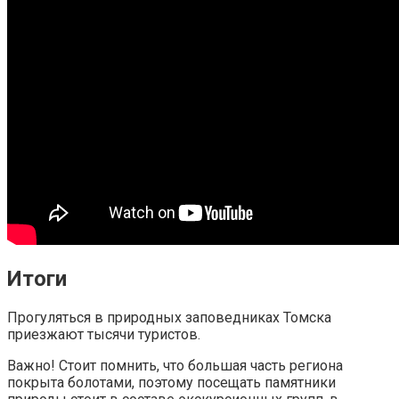
Итоги
Прогуляться в природных заповедниках Томска
приезжают тысячи туристов.
Важно! Стоит помнить, что большая часть региона
покрыта болотами, поэтому посещать памятники