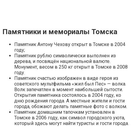
Памятники и мемориалы Томска
Памятник Антону Чехову открыт в Томске в 2004
году;
Памятник рублю символически выполнен из
дерева, и посвящён национальной валюте.
Монумент, весом в 250 кг открыт в Томске в 2008
году.
Памятник счастью изображен в виде героя из
советского мультфильма «жил был Пес» — волка.
Волк запечатлен в момент наибольшей сытости.
Открытия памятника состоялось в 2004 году, ко
дню рождения города. А местные жители и гости
города, обожают делать памятные фото с волком.
Памятник домашним тапочкам установлен в
Томске в 2006 году, как символ городского уюта,
который здесь могут найти туристы и гости города.