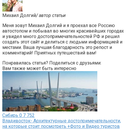
Михаил Долгий
/ автор статьи
Меня зовут Михаил Долгий и я проехал все Россию
автостопом и побывал во многих красивейших городах
и увидел много достопримечательностей РФ и решил
создать этот сайт и делиться с людьми информацией и
местами. Ваша лучшая благодарность это репост и
комментарий! Приятных путешествий вам!
Понравилась статья? Поделиться с друзьями:
Вам также может быть интересно
Сибирь
0
7 752
Владивосток- Архитектурные достопримечательности,
на которые стоит посмотреть +Фото и Видео туристов