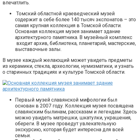
впечатлить.
Томский областной краеведческий музей
содержит в себе более 140 тысяч экспонатов – это
самая крупная коллекция в Томской области.
Основная коллекция музея занимает здание
архитектурного памятника. В музейный комплекс
входит архив, библиотека, планетарий, мастерские,
выставочные залы.
В музее каждый желающий может увидеть предметы
из керамики, стекла, археологии, нумизматики, и узнать
о старинных традициях и культуре Томской области.
Первый музей славянской мифологии был
основан в 2007 году. Коллекция музея посвящена
славянским былинам, рассказам и легендам. Здесь
можно увидеть матрешки, шкатулки, украшения,
обереги. В музее проведут увлекательную
экскурсию, которая будет интересна для всей
семьи.