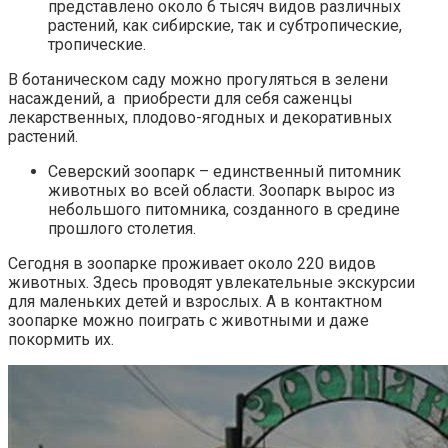
представлено около 6 тысяч видов различных
растений, как сибирские, так и субтропические,
тропические.
В ботаническом саду можно прогуляться в зелени
насаждений, а приобрести для себя саженцы
лекарственных, плодово-ягодных и декоративных
растений.
Северский зоопарк – единственный питомник
животных во всей области. Зоопарк вырос из
небольшого питомника, созданного в средине
прошлого столетия.
Сегодня в зоопарке проживает около 220 видов
животных. Здесь проводят увлекательные экскурсии
для маленьких детей и взрослых. А в контактном
зоопарке можно поиграть с животными и даже
покормить их.