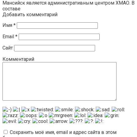
Мансийск является административным центром ХМАО. В
составе
Добавить комментарий
Имя
*
Email
*
Сайт
Комментарий
Сохранить моё имя, email и адрес сайта в этом