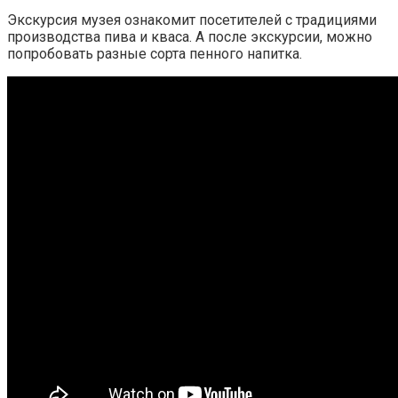
Экскурсия музея ознакомит посетителей с традициями
производства пива и кваса. А после экскурсии, можно
попробовать разные сорта пенного напитка.