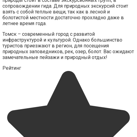
природы стоит в составе экскурсионных групп, в
сопровождении гида. Для природных экскурсий стоит
взять с собой теплые вещи, так как в лесной и
болотистой местности достаточно прохладно даже в
летнее время года.
Томск – современный город с развитой
инфраструктурой и культурой. Однако большинство
туристов приезжают в регион, для посещения
природных заповедников, рек, озер, болот. Вас ожидают
замечательные пейзажи и природный отдых!
Рейтинг