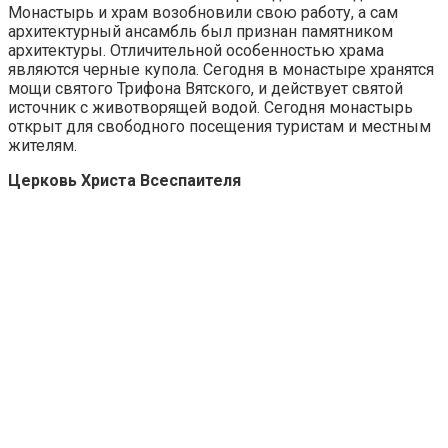
Монастырь и храм возобновили свою работу, а сам
архитектурный ансамбль был признан памятником
архитектуры. Отличительной особенностью храма
являются черные купола. Сегодня в монастыре хранятся
мощи святого Трифона Вятского, и действует святой
источник с животворящей водой. Сегодня монастырь
открыт для свободного посещения туристам и местным
жителям.
Церковь Христа Всеспаителя