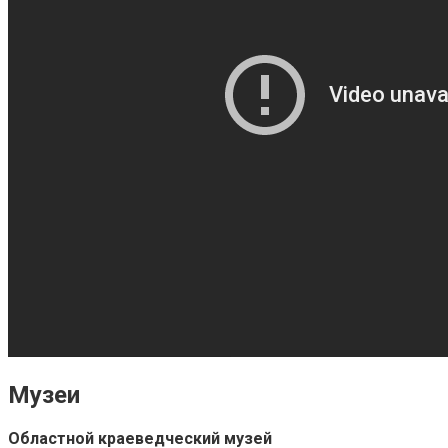
Музеи
Областной краеведческий музей