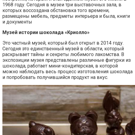
1968 году. Сегодня в музеи три выставочных зала, в
которых воссоздана обстановка того времени,
размещены мебель, предметы интерьера и была, книги
и документы
Музей истории шоколада «Криолло»
Это частный музей, который был открыт в 2014 году.
Сегодня это единственный музей в области, который
раскрывает тайны и секреты любимого лакомства. В
экспозиции музея представлены различные фигурки из
шоколада, работает мини-кондитерская, в которой
можно наблюдать весь процесс изготовления шоколада
и попробовать получившийся продукт на вкус.