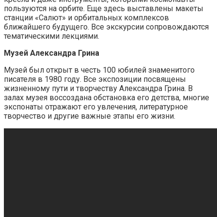
пользуются на орбите. Еще здесь выставлены макеты
станции «Салют» и орбитальных комплексов
ближайшего будущего. Все экскурсии сопровождаются
тематическими лекциями.
Музей Александра Грина
Музей был открыт в честь 100 юбилей знаменитого
писателя в 1980 году. Все экспозиции посвящены
жизненному пути и творчеству Александра Грина. В
залах музея воссоздана обстановка его детства, многие
экспонаты отражают его увлечения, литературное
творчество и другие важные этапы его жизни.