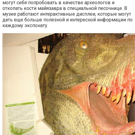
могут себя попробовать в качестве археологов и
откопать кости майязавра в специальной песочнице. В
музее работают интерактивные дисплеи, которые могут
дать еще больше полезной и интересной информации по
каждому экспонату.