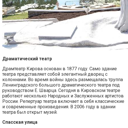
Драматический театр
Драмтеатр Кирова основан в 1877 году. Само здание
театра представляет собой элегантный дворец с
колоннами. Во время войны здесь размещалась труппа
Ленинградского большого драматического театра под
руководством Е. Шварца. Сегодня в Кировском театре
работают несколько Народных и Заслуженных артистов
России. Репертуар театра включает в себя классические
и современные произведения. В 2006 году в здании
театра был открыт музей.
Спасская улица