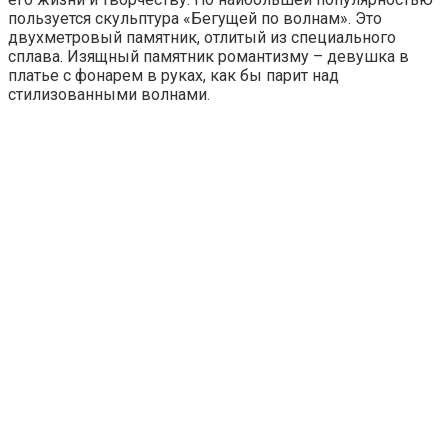
пользуется скульптура «Бегущей по волнам». Это
двухметровый памятник, отлитый из специального
сплава. Изящный памятник романтизму – девушка в
платье с фонарем в руках, как бы парит над
стилизованными волнами.