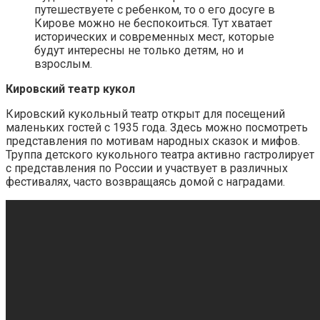
путешествуете с ребенком, то о его досуге в
Кирове можно не беспокоиться. Тут хватает
исторических и современных мест, которые
будут интересны не только детям, но и
взрослым.
Кировский театр кукол
Кировский кукольный театр открыт для посещений
маленьких гостей с 1935 года. Здесь можно посмотреть
представления по мотивам народных сказок и мифов.
Труппа детского кукольного театра активно гастролирует
с представления по России и участвует в различных
фестивалях, часто возвращаясь домой с наградами.