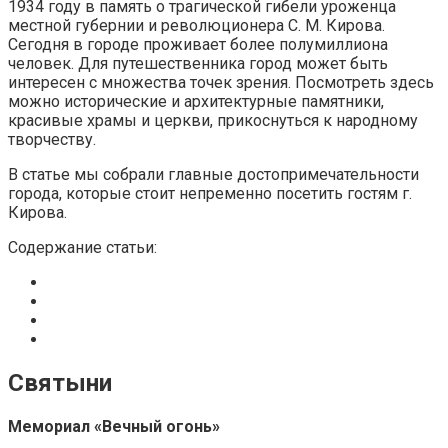
1934 году в память о трагической гибели уроженца
местной губернии и революционера С. М. Кирова.
Сегодня в городе проживает более полумиллиона
человек. Для путешественника город может быть
интересен с множества точек зрения. Посмотреть здесь
можно исторические и архитектурные памятники,
красивые храмы и церкви, прикоснуться к народному
творчеству.
В статье мы собрали главные достопримечательности
города, которые стоит непременно посетить гостям г.
Кирова.
Содержание статьи:
Святыни
Мемориал «Вечный огонь»