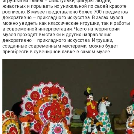
игрушки из глины – свистульки, фигуры людей,
животных и порывать их уникальной по своей красоте
росписью. В музее представлено более 700 предметов
декоративно – прикладного искусства. В залах музея
можно увидеть как классические игрушки, так и работы
в современной интерпретации. Часто на территории
музея проходят выставки и других направление
декоративно – прикладного искусства. Игрушки,
созданные современным мастерами, можно будет
приобрести в сувенирной лавке в самом музее.