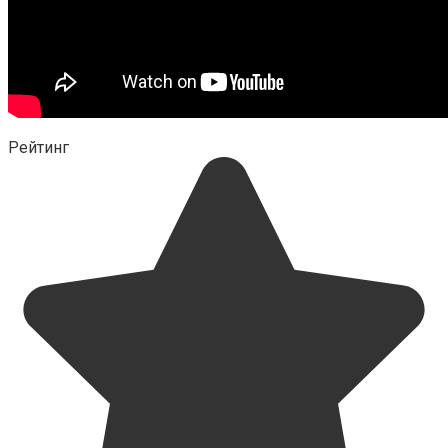
Рейтинг