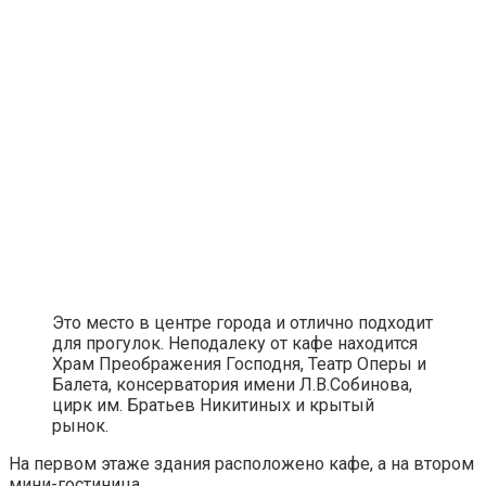
Это место в центре города и отлично подходит
для прогулок. Неподалеку от кафе находится
Храм Преображения Господня, Театр Оперы и
Балета, консерватория имени Л.В.Собинова,
цирк им. Братьев Никитиных и крытый
рынок.
На первом этаже здания расположено кафе, а на втором
мини-гостиница.