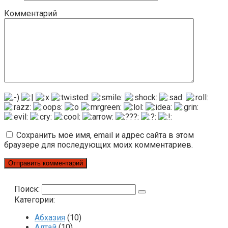
Комментарий
Сохранить моё имя, email и адрес сайта в этом
браузере для последующих моих комментариев.
Поиск:
Категории:
Абхазия
(10)
Алтай
(10)