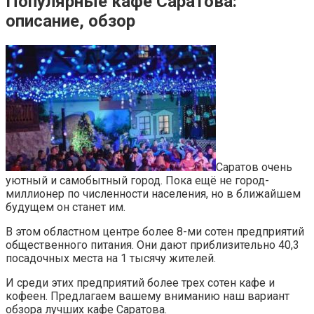
Популярные кафе Саратова:
описание, обзор
Саратов очень
уютный и самобытный город. Пока ещё не город-
миллионер по численности населения, но в ближайшем
будущем он станет им.
В этом областном центре более 8-ми сотен предприятий
общественного питания. Они дают приблизительно 40,3
посадочных места на 1 тысячу жителей.
И среди этих предприятий более трех сотен кафе и
кофеен. Предлагаем вашему вниманию наш вариант
обзора лучших кафе Саратова.