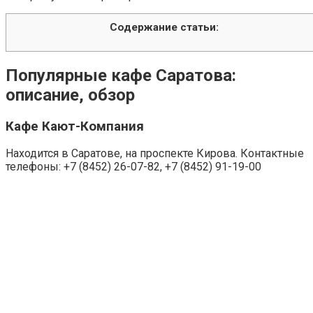
Содержание статьи:
Популярные кафе Саратова:
описание, обзор
Кафе Кают-Компания
Находится в Саратове, на проспекте Кирова. Контактные
телефоны: +7 (8452) 26-07-82, +7 (8452) 91-19-00