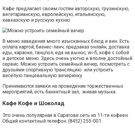
Кафе предлагает своим гостям авторскую, грузинскую,
вегетарианскую, европейскую, итальянскую,
кавказскую и русскую кухню.
В меню заведения много изысканных блюд и вин. Есть
оплата картой, бизнес-ланч, предзаказ онлайн, доставка
еды, караоке, танцпол, еда на вынос, wi-fi, кофе с собой
и детское меню. Здесь очень уютно и вполне достойный
сервис. Можно устроить семейный вечер, посмотреть с
друзьями спортивную трансляцию или устроить
весёлую танцевальную вечеринку.
Принимаются заявки на проведение торжественных
мероприятий, есть банкетный зал, живая музыка.
Кафе Кофе и Шоколад
Это очень популярная в Саратове сеть из 11-ти кофеен.
Общий контактный телефон: (8452) 255-001.