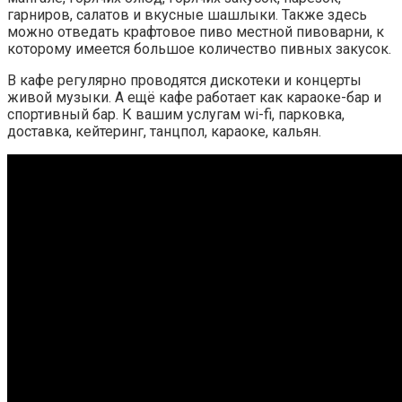
гарниров, салатов и вкусные шашлыки. Также здесь
можно отведать крафтовое пиво местной пивоварни, к
которому имеется большое количество пивных закусок.
В кафе регулярно проводятся дискотеки и концерты
живой музыки. А ещё кафе работает как караоке-бар и
спортивный бар. К вашим услугам wi-fi, парковка,
доставка, кейтеринг, танцпол, караоке, кальян.