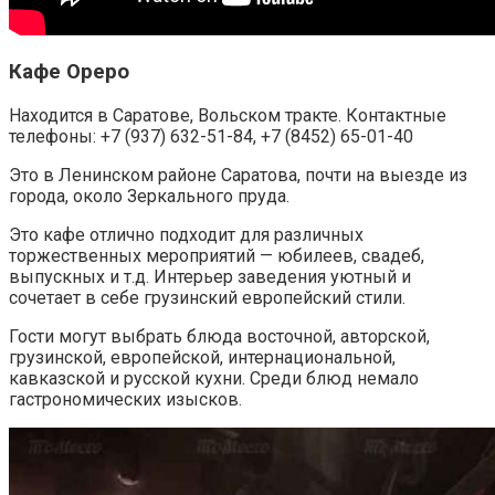
Кафе Ореро
Находится в Саратове, Вольском тракте. Контактные
телефоны: +7 (937) 632-51-84, +7 (8452) 65-01-40
Это в Ленинском районе Саратова, почти на выезде из
города, около Зеркального пруда.
Это кафе отлично подходит для различных
торжественных мероприятий — юбилеев, свадеб,
выпускных и т.д. Интерьер заведения уютный и
сочетает в себе грузинский европейский стили.
Гости могут выбрать блюда восточной, авторской,
грузинской, европейской, интернациональной,
кавказской и русской кухни. Среди блюд немало
гастрономических изысков.