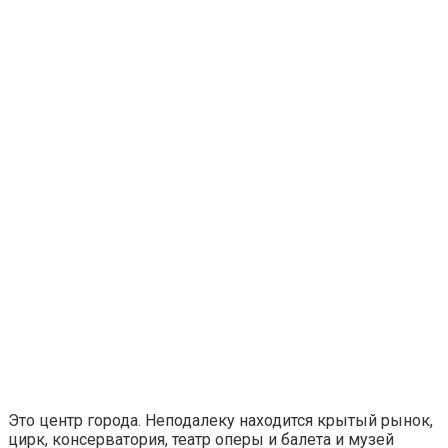
Это центр города. Неподалеку находится крытый рынок,
цирк, консерватория, театр оперы и балета и музей