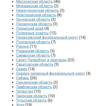
Московская область
(46)
Мурманская область
(2)
Нижегородская область
(3)
Новгородская область
(8)
Орловская область
(3)
Пензенская область
(3)
Пермский край
(4)
Полезные советы
(12)
Приволжский федеральный округ
(14)
Псковская область
(7)
Разное
(11)
Рязанская область
(5)
Самарская область
(7)
Санкт-Петербург и пригород
(23)
Саратовская область
(3)
Север
(14)
Северо-западный федеральный округ
(4)
Сибирь
(26)
Смоленская область
(3)
Тамбовская область
(2)
Татарстан
(15)
Тверская область
(10)
Тульская область
(6)
Урал
(29)