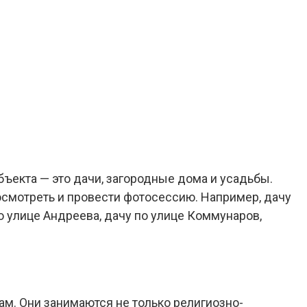
бъекта — это дачи, загородные дома и усадьбы.
смотреть и провести фотосессию. Например, дачу
о улице Андреева, дачу по улице Коммунаров,
ам. Они занимаются не только религиозно-