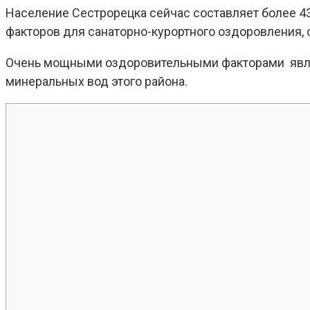
Население Сестрорецка сейчас составляет более 43
факторов для санаторно-курортного оздоровления,
Очень мощными оздоровительными факторами являю
минеральных вод этого района.