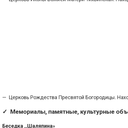
— Церковь Рождества Пресвятой Богородицы. Находи
✓ Мемориалы, памятные, культурные объ
Беседка ,,Шаляпина»