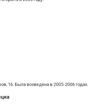
, 16. Была возведена в 2005-2006 годах.
ецка