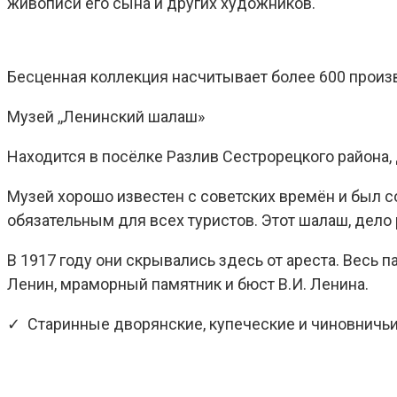
живописи его сына и других художников.
Бесценная коллекция насчитывает более 600 произ
Музей ,,Ленинский шалаш»
Находится в посёлке Разлив Сестрорецкого района,
Музей хорошо известен с советских времён и был с
обязательным для всех туристов. Этот шалаш, дело
В 1917 году они скрывались здесь от ареста. Весь
Ленин, мраморный памятник и бюст В.И. Ленина.
✓ Старинные дворянские, купеческие и чиновничьи