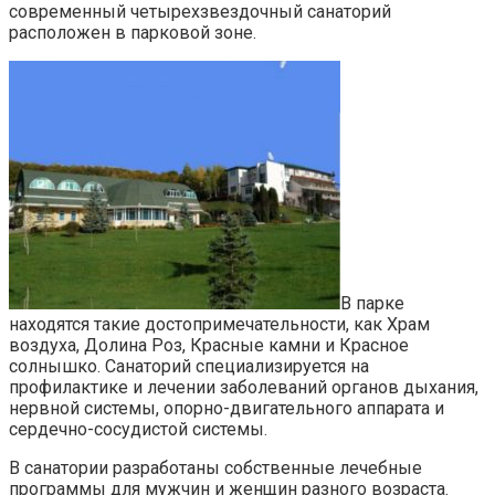
современный четырехзвездочный санаторий
расположен в парковой зоне.
В парке
находятся такие достопримечательности, как Храм
воздуха, Долина Роз, Красные камни и Красное
солнышко. Санаторий специализируется на
профилактике и лечении заболеваний органов дыхания,
нервной системы, опорно-двигательного аппарата и
сердечно-сосудистой системы.
В санатории разработаны собственные лечебные
программы для мужчин и женщин разного возраста.