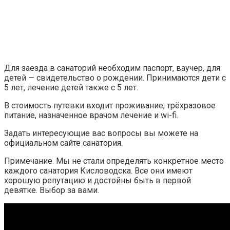
Для заезда в санаторий необходим паспорт, ваучер, для
детей — свидетельство о рождении. Принимаются дети с
5 лет, лечение детей также с 5 лет.
В стоимость путевки входит проживание, трёхразовое
питание, назначенное врачом лечение и wi-fi.
Задать интересующие вас вопросы вы можете на
официальном сайте санатория.
Примечание. Мы не стали определять конкретное место
каждого санатория Кисловодска. Все они имеют
хорошую репутацию и достойны быть в первой
девятке. Выбор за вами.