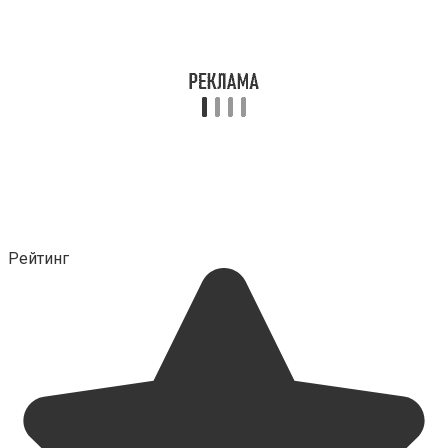
Рейтинг