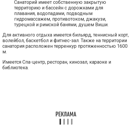
Санаторий имеет собственную закрытую
территорию и бассейн с дорожками для
плавания, водопадами, подводным
гидромассажем, противотоком, джакузи,
турецкой и римской банями, душем Виши.
Для активного отдыха имеется бильярд, теннисный корт,
волейбол, баскетбол и фитнес-зал. Также на территории
санатория расположен терренкур протяженностью 1600
м.
Имеется Спа-центр, ресторан, кинозал, караоке и
библиотека.