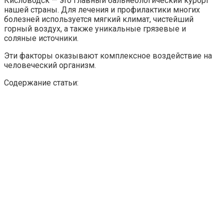
Кисловодск — это главный бальнеологический курорт
нашей страны. Для лечения и профилактики многих
болезней используется мягкий климат, чистейший
горный воздух, а также уникальные грязевые и
соляные источники.
Эти факторы оказывают комплексное воздействие на
человеческий организм.
Содержание статьи: