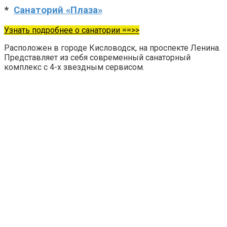
*
Санаторий «Плаза»
Узнать подробнее о санатории ==>>
Расположен в городе Кисловодск, на проспекте Ленина.
Представляет из себя современный санаторный
комплекс с 4-х звездным сервисом.