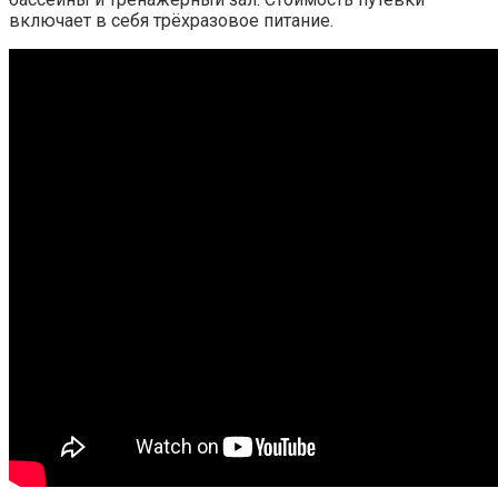
включает в себя трёхразовое питание.