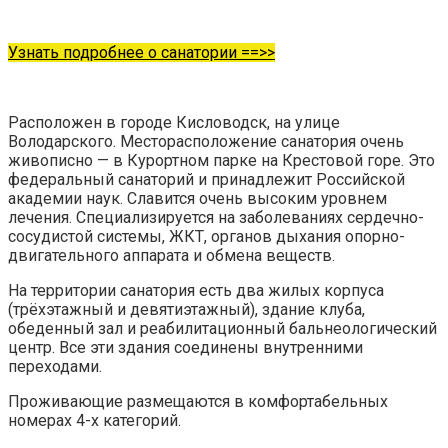
Узнать подробнее о санатории ==>>
Расположен в городе Кисловодск, на улице
Володарского. Месторасположение санатория очень
живописно — в Курортном парке на Крестовой горе. Это
федеральный санаторий и принадлежит Российской
академии наук. Славится очень высоким уровнем
лечения. Специализируется на заболеваниях сердечно-
сосудистой системы, ЖКТ, органов дыхания опорно-
двигательного аппарата и обмена веществ.
На территории санатория есть два жилых корпуса
(трёхэтажный и девятиэтажный), здание клуба,
обеденный зал и реабилитационный бальнеологический
центр. Все эти здания соединены внутренними
переходами.
Проживающие размещаются в комфортабельных
номерах 4-х категорий.