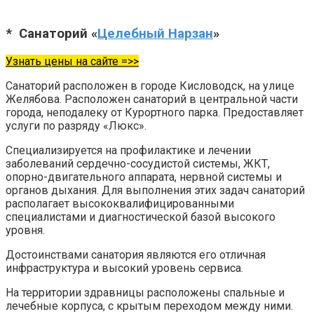
* Санаторий «
Целебный Нарзан
»
Узнать цены на сайте =>>
Санаторий расположен в городе Кисловодск, на улице
Желябова. Расположен санаторий в центральной части
города, неподалеку от Курортного парка. Предоставляет
услуги по разряду «Люкс».
Специализируется на профилактике и лечении
заболеваний сердечно-сосудистой системы, ЖКТ,
опорно-двигательного аппарата, нервной системы и
органов дыхания. Для выполнения этих задач санаторий
располагает высококвалифицированными
специалистами и диагностической базой высокого
уровня.
Достоинствами санатория являются его отличная
инфраструктура и высокий уровень сервиса.
На территории здравницы расположены спальные и
лечебные корпуса, с крытым переходом между ними.