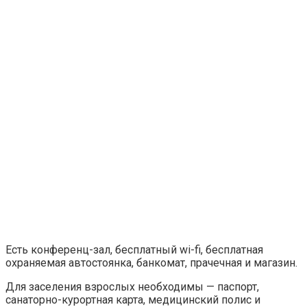
Есть конференц-зал, бесплатный wi-fi, бесплатная
охраняемая автостоянка, банкомат, прачечная и магазин.
Для заселения взрослых необходимы — паспорт,
санаторно-курортная карта, медицинский полис и