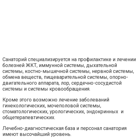
Санаторий специализируется на профилактике и лечении
болезней ЖКТ, иммунной системы, дыхательной
системы, костно-мышечной системы, нервной системы,
обмена веществ, пищеварительной системы, опорно-
двигательного аппарата, лор, сердечно-сосудистой
системы и системы кровообращения.
Кроме этого возможно лечение заболеваний
гинекологических, мочеполовой системы,
стоматологических, урологических, эндокринных и
общетерапевтических.
Лечебно-диагностическая база и персонал санатория
имеют высочайший уровень.