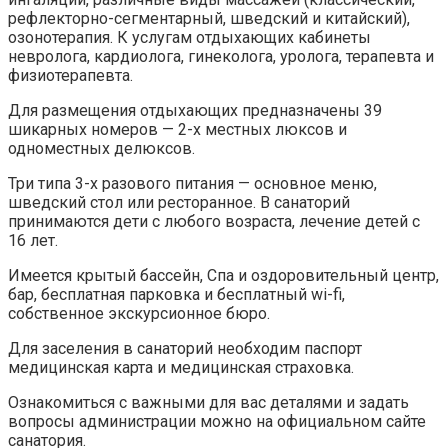
рефлекторно-сегментарный, шведский и китайский),
озонотерапия. К услугам отдыхающих кабинеты
невролога, кардиолога, гинеколога, уролога, терапевта и
физиотерапевта.
Для размещения отдыхающих предназначены 39
шикарных номеров — 2-х местных люксов и
одноместных делюксов.
Три типа 3-х разового питания — основное меню,
шведский стол или ресторанное. В санаторий
принимаются дети с любого возраста, лечение детей с
16 лет.
Имеется крытый бассейн, Спа и оздоровительный центр,
бар, бесплатная парковка и бесплатный wi-fi,
собственное экскурсионное бюро.
Для заселения в санаторий необходим паспорт
медицинская карта и медицинская страховка.
Ознакомиться с важными для вас деталями и задать
вопросы администрации можно на официальном сайте
санатория.