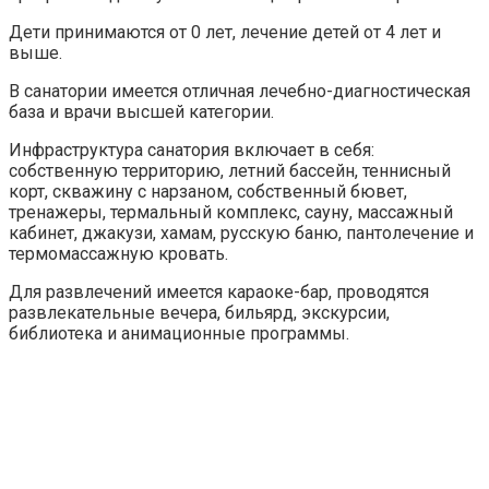
Дети принимаются от 0 лет, лечение детей от 4 лет и
выше.
В санатории имеется отличная лечебно-диагностическая
база и врачи высшей категории.
Инфраструктура санатория включает в себя:
собственную территорию, летний бассейн, теннисный
корт, скважину с нарзаном, собственный бювет,
тренажеры, термальный комплекс, сауну, массажный
кабинет, джакузи, хамам, русскую баню, пантолечение и
термомассажную кровать.
Для развлечений имеется караоке-бар, проводятся
развлекательные вечера, бильярд, экскурсии,
библиотека и анимационные программы.